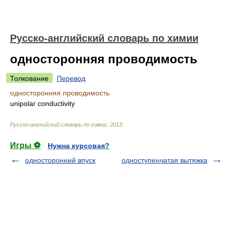
Русско-английский словарь по химии
односторонняя проводимость
Толкование
Перевод
односторонняя проводимость
unipolar conductivity
Русско-английский словарь по химии
.
2013
.
Игры ⚽
Нужна курсовая?
односторонний впуск
одноступенчатая вытяжка